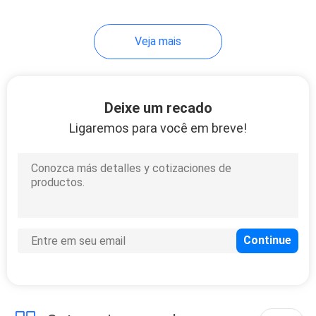
Veja mais
Deixe um recado
Ligaremos para você em breve!