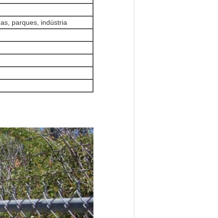
as, parques, indústria