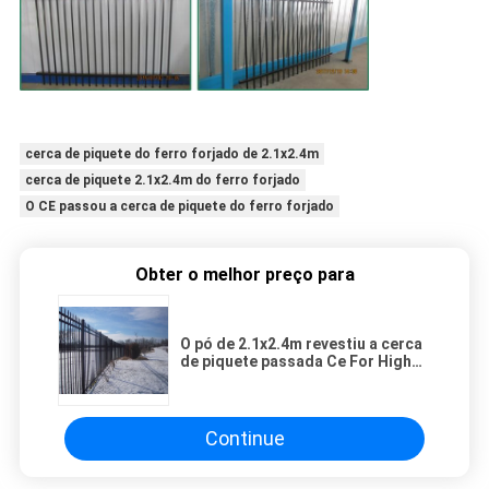
cerca de piquete do ferro forjado de 2.1x2.4m
cerca de piquete 2.1x2.4m do ferro forjado
O CE passou a cerca de piquete do ferro forjado
Obter o melhor preço para
O pó de 2.1x2.4m revestiu a cerca
de piquete passada Ce For High
Security do ferro forjado
Continue